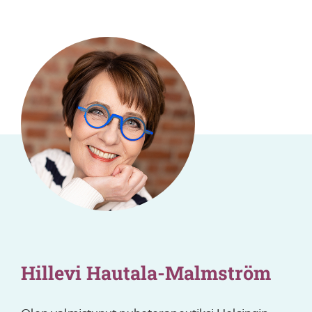
Hillevi Hautala-Malmström